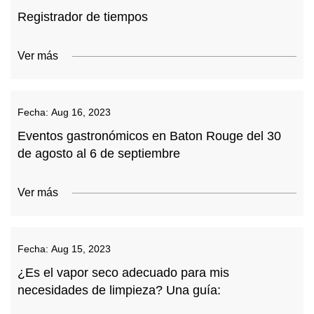
Registrador de tiempos
Ver más
Fecha:
Aug 16, 2023
Eventos gastronómicos en Baton Rouge del 30
de agosto al 6 de septiembre
Ver más
Fecha:
Aug 15, 2023
¿Es el vapor seco adecuado para mis
necesidades de limpieza? Una guía: