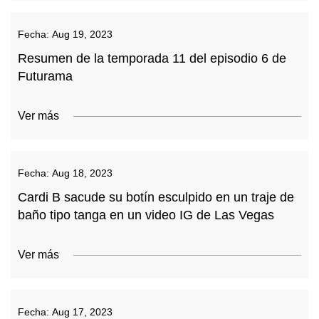
Fecha:
Aug 19, 2023
Resumen de la temporada 11 del episodio 6 de
Futurama
Ver más
Fecha:
Aug 18, 2023
Cardi B sacude su botín esculpido en un traje de
baño tipo tanga en un video IG de Las Vegas
Ver más
Fecha:
Aug 17, 2023