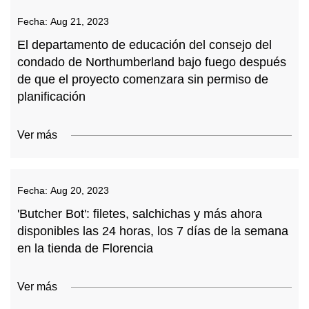
Fecha:
Aug 21, 2023
El departamento de educación del consejo del
condado de Northumberland bajo fuego después
de que el proyecto comenzara sin permiso de
planificación
Ver más
Fecha:
Aug 20, 2023
'Butcher Bot': filetes, salchichas y más ahora
disponibles las 24 horas, los 7 días de la semana
en la tienda de Florencia
Ver más