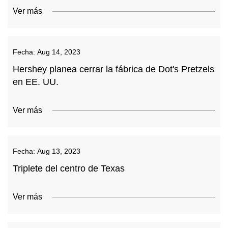
Ver más
Fecha:
Aug 14, 2023
Hershey planea cerrar la fábrica de Dot's Pretzels
en EE. UU.
Ver más
Fecha:
Aug 13, 2023
Triplete del centro de Texas
Ver más