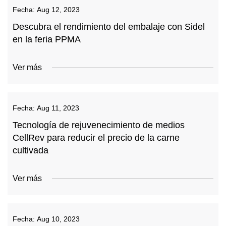
Fecha:
Aug 12, 2023
Descubra el rendimiento del embalaje con Sidel
en la feria PPMA
Ver más
Fecha:
Aug 11, 2023
Tecnología de rejuvenecimiento de medios
CellRev para reducir el precio de la carne
cultivada
Ver más
Fecha:
Aug 10, 2023