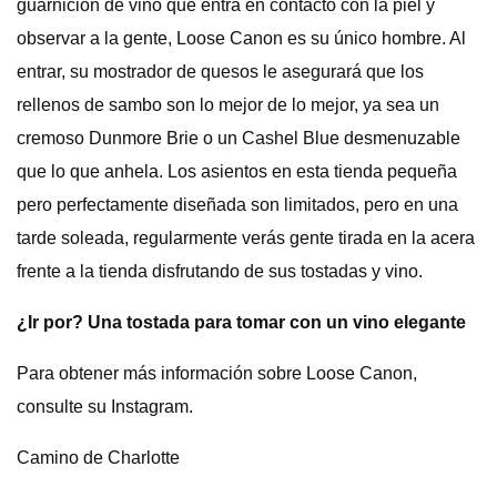
guarnición de vino que entra en contacto con la piel y
observar a la gente, Loose Canon es su único hombre. Al
entrar, su mostrador de quesos le asegurará que los
rellenos de sambo son lo mejor de lo mejor, ya sea un
cremoso Dunmore Brie o un Cashel Blue desmenuzable
que lo que anhela. Los asientos en esta tienda pequeña
pero perfectamente diseñada son limitados, pero en una
tarde soleada, regularmente verás gente tirada en la acera
frente a la tienda disfrutando de sus tostadas y vino.
¿Ir por? Una tostada para tomar con un vino elegante
Para obtener más información sobre Loose Canon,
consulte su Instagram.
Camino de Charlotte