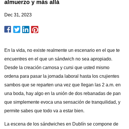
almuerzo y más allá
Dec 31, 2023
En la vida, no existe realmente un escenario en el que te
encuentres en el que un sándwich no sea apropiado.
Desde la creación carnosa y cursi que usted mismo
ordena para pasar la jornada laboral hasta los crujientes
sambos que se reparten una vez que llegan las 2 a.m. en
una boda, hay algo en la unión de dos rebanadas de pan
que simplemente evoca una sensación de tranquilidad, y
permite sabes que todo va a estar bien.
La escena de los sándwiches en Dublín se compone de