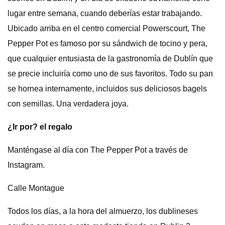
lugar entre semana, cuando deberías estar trabajando.
Ubicado arriba en el centro comercial Powerscourt, The
Pepper Pot es famoso por su sándwich de tocino y pera,
que cualquier entusiasta de la gastronomía de Dublín que
se precie incluiría como uno de sus favoritos. Todo su pan
se hornea internamente, incluidos sus deliciosos bagels
con semillas. Una verdadera joya.
¿Ir por? el regalo
Manténgase al día con The Pepper Pot a través de
Instagram.
Calle Montague
Todos los días, a la hora del almuerzo, los dublineses