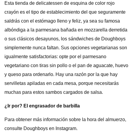
Esta tienda de delicatessen de esquina de color rojo
crayón es el tipo de establecimiento del que seguramente
saldrás con el estómago lleno y feliz, ya sea su famosa
albóndiga a la parmesana bañada en mozzarella derretida
o sus clásicos desayunos, los sándwiches de Doughboys
simplemente nunca faltan. Sus opciones vegetarianas son
igualmente satisfactorias: opte por el parmesano
vegetariano con tiras sin pollo o el pan de aguacate, huevo
y queso para ordenarlo. Hay una razón por la que hay
servilletas apiladas en cada mesa, porque necesitarás
muchas para estos sambos cargados de salsa.
¿Ir por? El engrasador de barbilla
Para obtener más información sobre la hora del almuerzo,
consulte Doughboys en Instagram.