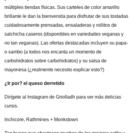
múltiples tiendas físicas. Sus carteles de color amarillo
brillante le dan la bienvenida para disfrutar de sus tostadas
cuidadosamente prensadas, ensaladeras y rollitos de
salchicha caseros (disponibles en variedades veganas y
no tan veganas). Las ofertas destacadas incluyen su papa-
o sambo (a todos nos encanta un momento de
carbohidratos sobre carbohidratos) y su salsa de
mayonesa (¿realmente necesito explicar esto?)
¿Ir por? el queso derretido
Dirígete al Instagram de Griolladh para ver más delicias
cursis.
Inchicore, Rathmines + Monkstown