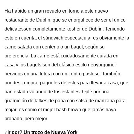
Ha habido un gran revuelo en torno a este nuevo
restaurante de Dublín, que se enorgullece de ser el único
delicatessen completamente kosher de Dublín. Teniendo
esto en cuenta, el sándwich espectacular es obviamente la
carne salada con centeno o un bagel, según su
preferencia. La carne está cuidadosamente curada en
casa y los bagels son del clásico estilo neoyorquino:
hervidos en una tetera con un centro pastoso. También
puedes comprar paquetes de estos para llevar a casa, que
han estado volando de los estantes. Opte por una
guarnición de latkes de papa con salsa de manzana para
mojar: es como el mejor hash brown que jamás haya
probado, pero mejor.
¿Ir por? Un trozo de Nueva York