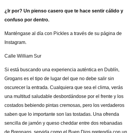
¿Ir por? Un pienso casero que te hace sentir cálido y
confuso por dentro.
Manténgase al día con Pickles a través de su página de
Instagram.
Calle William Sur
Si está buscando una experiencia auténtica en Dublín,
Grogans es el tipo de lugar del que no debe salir sin
oscurecer la entrada. Cualquiera que sea el clima, verás
una multitud saludable desbordándose por el frente y los
costados bebiendo pintas cremosas, pero los verdaderos
saben que lo importante son las tostadas. Una ofrenda
sencilla de jamón y queso cheddar entre dos rebanadas
de Brennans, servida como el Buen Dios pretendía con un