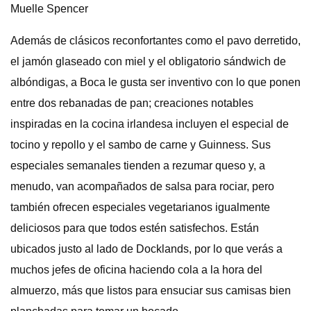
Muelle Spencer
Además de clásicos reconfortantes como el pavo derretido,
el jamón glaseado con miel y el obligatorio sándwich de
albóndigas, a Boca le gusta ser inventivo con lo que ponen
entre dos rebanadas de pan; creaciones notables
inspiradas en la cocina irlandesa incluyen el especial de
tocino y repollo y el sambo de carne y Guinness. Sus
especiales semanales tienden a rezumar queso y, a
menudo, van acompañados de salsa para rociar, pero
también ofrecen especiales vegetarianos igualmente
deliciosos para que todos estén satisfechos. Están
ubicados justo al lado de Docklands, por lo que verás a
muchos jefes de oficina haciendo cola a la hora del
almuerzo, más que listos para ensuciar sus camisas bien