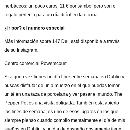
herbáceos: un poco caros, 11 € por sambo, pero son el
regalo perfecto para un día difícil en la oficina.
¿Ir por? el numero especial
Más información sobre 147 Deli está disponible a través
de su Instagram.
Centro comercial Powerscourt
Si alguna vez tienes un día libre entre semana en Dublín y
buscas disfrutar de un almuerzo en el que puedas tomar
un té en una taza de porcelana y ver pasar el mundo, The
Pepper Pot es una visita obligada. También está abierto
los fines de semana; es uno de esos lugares en los que
siempre pienso cuando compilo mentalmente el día de mis
sueños en Dublín, y un día de ensueño obviamente tiene