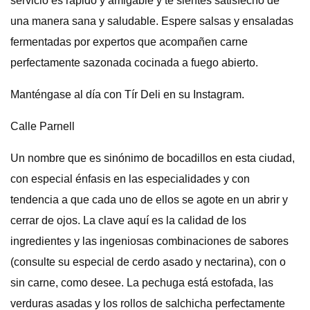
servicio es rápido y amigable y te sientes satisfecho de
una manera sana y saludable. Espere salsas y ensaladas
fermentadas por expertos que acompañen carne
perfectamente sazonada cocinada a fuego abierto.
Manténgase al día con Tír Deli en su Instagram.
Calle Parnell
Un nombre que es sinónimo de bocadillos en esta ciudad,
con especial énfasis en las especialidades y con
tendencia a que cada uno de ellos se agote en un abrir y
cerrar de ojos. La clave aquí es la calidad de los
ingredientes y las ingeniosas combinaciones de sabores
(consulte su especial de cerdo asado y nectarina), con o
sin carne, como desee. La pechuga está estofada, las
verduras asadas y los rollos de salchicha perfectamente