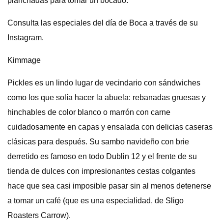
planchadas para tomar un bocado.
Consulta las especiales del día de Boca a través de su
Instagram.
Kimmage
Pickles es un lindo lugar de vecindario con sándwiches
como los que solía hacer la abuela: rebanadas gruesas y
hinchables de color blanco o marrón con carne
cuidadosamente en capas y ensalada con delicias caseras
clásicas para después. Su sambo navideño con brie
derretido es famoso en todo Dublin 12 y el frente de su
tienda de dulces con impresionantes cestas colgantes
hace que sea casi imposible pasar sin al menos detenerse
a tomar un café (que es una especialidad, de Sligo
Roasters Carrow).