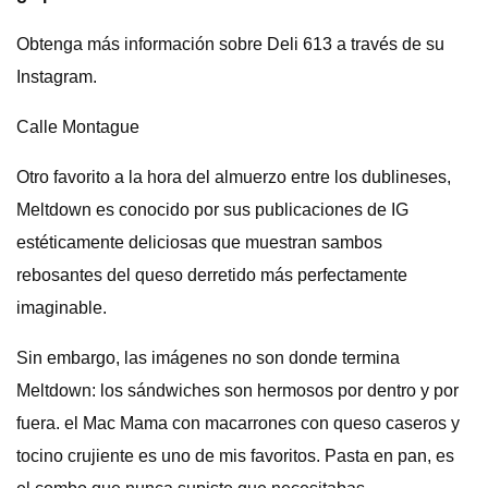
Obtenga más información sobre Deli 613 a través de su
Instagram.
Calle Montague
Otro favorito a la hora del almuerzo entre los dublineses,
Meltdown es conocido por sus publicaciones de IG
estéticamente deliciosas que muestran sambos
rebosantes del queso derretido más perfectamente
imaginable.
Sin embargo, las imágenes no son donde termina
Meltdown: los sándwiches son hermosos por dentro y por
fuera. el Mac Mama con macarrones con queso caseros y
tocino crujiente es uno de mis favoritos. Pasta en pan, es