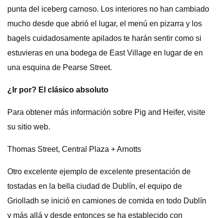
punta del iceberg carnoso. Los interiores no han cambiado
mucho desde que abrió el lugar, el menú en pizarra y los
bagels cuidadosamente apilados te harán sentir como si
estuvieras en una bodega de East Village en lugar de en
una esquina de Pearse Street.
¿Ir por? El clásico absoluto
Para obtener más información sobre Pig and Heifer, visite
su sitio web.
Thomas Street, Central Plaza + Arnotts
Otro excelente ejemplo de excelente presentación de
tostadas en la bella ciudad de Dublín, el equipo de
Griolladh se inició en camiones de comida en todo Dublín
y más allá y desde entonces se ha establecido con