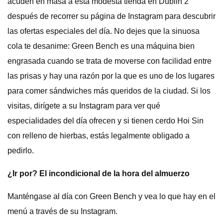
acuden en masa a esta modesta tienda en Dublin 2
después de recorrer su página de Instagram para descubrir
las ofertas especiales del día. No dejes que la sinuosa
cola te desanime: Green Bench es una máquina bien
engrasada cuando se trata de moverse con facilidad entre
las prisas y hay una razón por la que es uno de los lugares
para comer sándwiches más queridos de la ciudad. Si los
visitas, dirígete a su Instagram para ver qué
especialidades del día ofrecen y si tienen cerdo Hoi Sin
con relleno de hierbas, estás legalmente obligado a
pedirlo.
¿Ir por? El incondicional de la hora del almuerzo
Manténgase al día con Green Bench y vea lo que hay en el
menú a través de su Instagram.