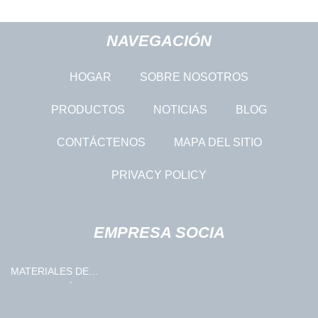
NAVEGACIÓN
HOGAR
SOBRE NOSOTROS
PRODUCTOS
NOTICIAS
BLOG
CONTÁCTENOS
MAPA DEL SITIO
PRIVACY POLICY
EMPRESA SOCIA
MATERIALES DE
PURIFICACIÓN DE AGUA
SUZHOU SENQI CO., LTD.