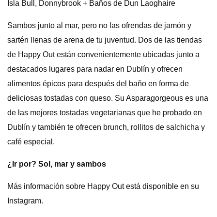
Isla Bull, Donnybrook + Baños de Dun Laoghaire
Sambos junto al mar, pero no las ofrendas de jamón y
sartén llenas de arena de tu juventud. Dos de las tiendas
de Happy Out están convenientemente ubicadas junto a
destacados lugares para nadar en Dublín y ofrecen
alimentos épicos para después del baño en forma de
deliciosas tostadas con queso. Su Asparagorgeous es una
de las mejores tostadas vegetarianas que he probado en
Dublín y también te ofrecen brunch, rollitos de salchicha y
café especial.
¿Ir por? Sol, mar y sambos
Más información sobre Happy Out está disponible en su
Instagram.