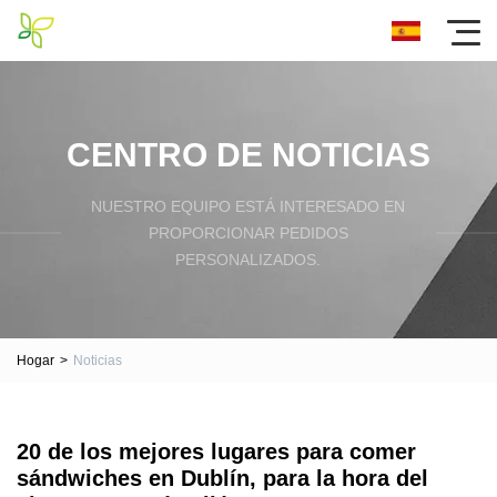
CENTRO DE NOTICIAS
NUESTRO EQUIPO ESTÁ INTERESADO EN
PROPORCIONAR PEDIDOS
PERSONALIZADOS.
Hogar
>
Noticias
20 de los mejores lugares para comer
sándwiches en Dublín, para la hora del