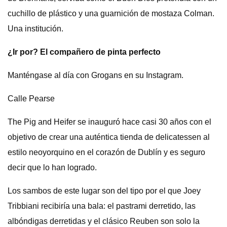
cuchillo de plástico y una guarnición de mostaza Colman.
Una institución.
¿Ir por? El compañero de pinta perfecto
Manténgase al día con Grogans en su Instagram.
Calle Pearse
The Pig and Heifer se inauguró hace casi 30 años con el
objetivo de crear una auténtica tienda de delicatessen al
estilo neoyorquino en el corazón de Dublín y es seguro
decir que lo han logrado.
Los sambos de este lugar son del tipo por el que Joey
Tribbiani recibiría una bala: el pastrami derretido, las
albóndigas derretidas y el clásico Reuben son solo la