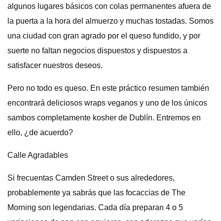
algunos lugares básicos con colas permanentes afuera de
la puerta a la hora del almuerzo y muchas tostadas. Somos
una ciudad con gran agrado por el queso fundido, y por
suerte no faltan negocios dispuestos y dispuestos a
satisfacer nuestros deseos.
Pero no todo es queso. En este práctico resumen también
encontrará deliciosos wraps veganos y uno de los únicos
sambos completamente kosher de Dublín. Entremos en
ello, ¿de acuerdo?
Calle Agradables
Si frecuentas Camden Street o sus alrededores,
probablemente ya sabrás que las focaccias de The
Morning son legendarias. Cada día preparan 4 o 5