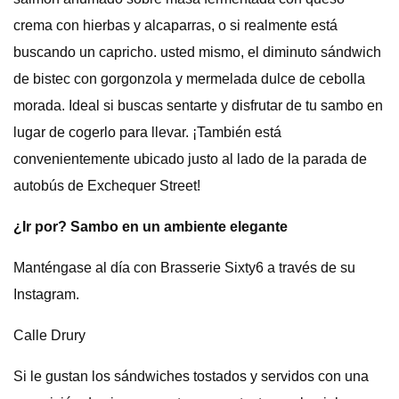
crema con hierbas y alcaparras, o si realmente está
buscando un capricho. usted mismo, el diminuto sándwich
de bistec con gorgonzola y mermelada dulce de cebolla
morada. Ideal si buscas sentarte y disfrutar de tu sambo en
lugar de cogerlo para llevar. ¡También está
convenientemente ubicado justo al lado de la parada de
autobús de Exchequer Street!
¿Ir por? Sambo en un ambiente elegante
Manténgase al día con Brasserie Sixty6 a través de su
Instagram.
Calle Drury
Si le gustan los sándwiches tostados y servidos con una