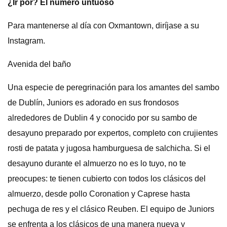
¿Ir por? El número untuoso
Para mantenerse al día con Oxmantown, diríjase a su
Instagram.
Avenida del baño
Una especie de peregrinación para los amantes del sambo
de Dublín, Juniors es adorado en sus frondosos
alrededores de Dublin 4 y conocido por su sambo de
desayuno preparado por expertos, completo con crujientes
rosti de patata y jugosa hamburguesa de salchicha. Si el
desayuno durante el almuerzo no es lo tuyo, no te
preocupes: te tienen cubierto con todos los clásicos del
almuerzo, desde pollo Coronation y Caprese hasta
pechuga de res y el clásico Reuben. El equipo de Juniors
se enfrenta a los clásicos de una manera nueva y