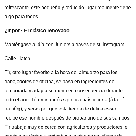
refrescante; este pequeño y reducido lugar realmente tiene
algo para todos.
¿Ir por? El clásico renovado
Manténgase al día con Juniors a través de su Instagram.
Calle Hatch
Tír, otro lugar favorito a la hora del almuerzo para los
trabajadores de oficina, se basa en ingredientes de
temporada y adapta su menú en consecuencia durante
todo el año. Tír en irlandés significa país o tierra (á la Tír
na nÓg), y verás por qué esta tienda de delicatessen
recibe ese nombre después de probar uno de sus sambos.
Tír trabaja muy de cerca con agricultores y productores, el