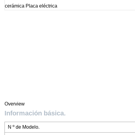
Overview
Información básica.
N º de Modelo.