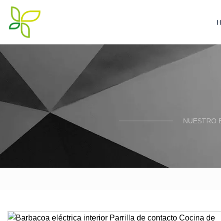
NUESTRO 