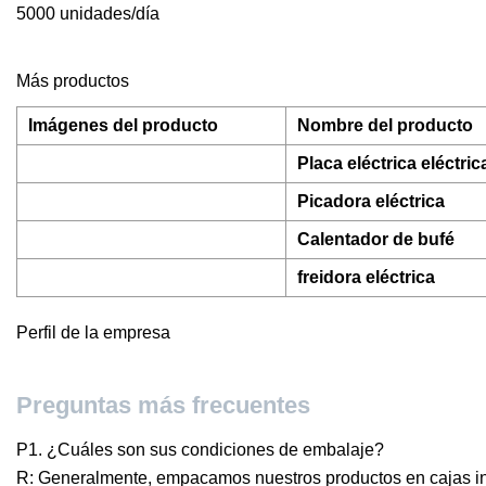
5000 unidades/día
Más productos
Imágenes del producto
Nombre del producto
Placa eléctrica eléctric
Picadora eléctrica
Calentador de bufé
freidora eléctrica
Perfil de la empresa
Preguntas más frecuentes
P1. ¿Cuáles son sus condiciones de embalaje?
R: Generalmente, empacamos nuestros productos en cajas inte