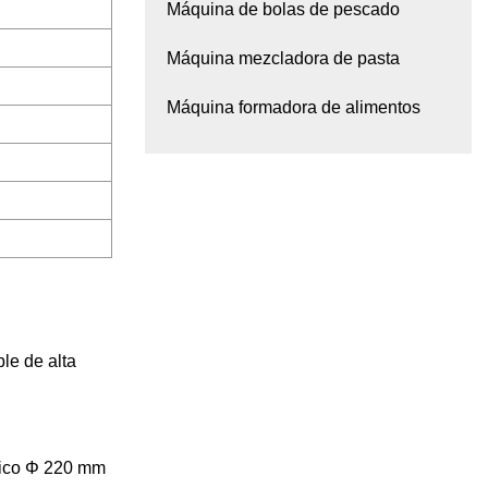
Máquina de bolas de pescado
Máquina mezcladora de pasta
Máquina formadora de alimentos
le de alta
mico Φ 220 mm