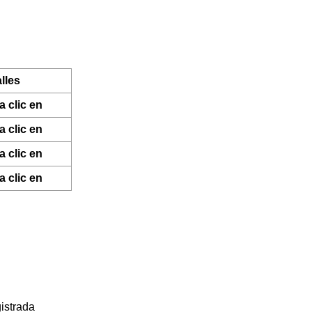
lles
a clic en
a clic en
a clic en
a clic en
istrada