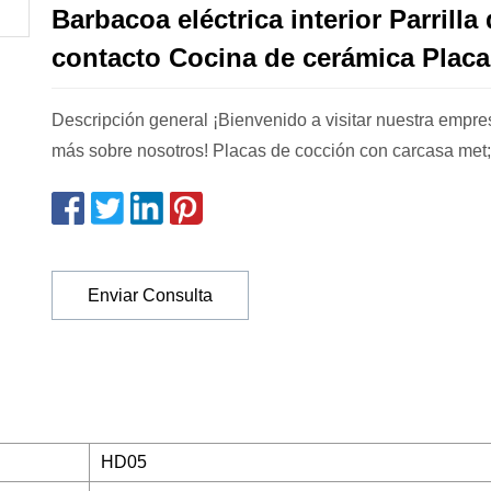
Barbacoa eléctrica interior Parrilla
contacto Cocina de cerámica Placa 
Descripción general ¡Bienvenido a visitar nuestra empre
más sobre nosotros! Placas de cocción con carcasa met;
Enviar Consulta
HD05