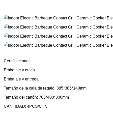
Certificaciones
Embalaje y envío
Embalaje y entrega
Tamaño de la caja de regalo: 385*385*140mm
Tamaño del cartón: 785*400*300mm
CANTIDAD: 4PCS/CTN