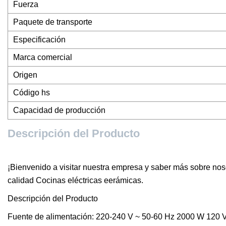
Fuerza
Paquete de transporte
Especificación
Marca comercial
Origen
Código hs
Capacidad de producción
Descripción del Producto
¡Bienvenido a visitar nuestra empresa y saber más sobre noso
calidad Cocinas eléctricas eerámicas.
Descripción del Producto
Fuente de alimentación: 220-240 V ~ 50-60 Hz 2000 W 120 