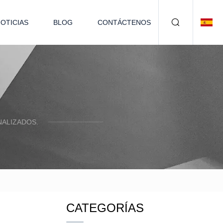
OTICIAS
BLOG
CONTÁCTENOS
ALIZADOS.
CATEGORÍAS