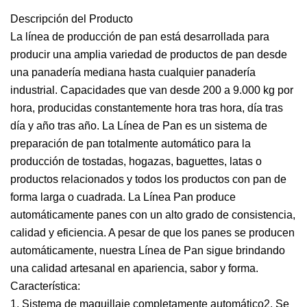
Descripción del Producto
La línea de producción de pan está desarrollada para
producir una amplia variedad de productos de pan desde
una panadería mediana hasta cualquier panadería
industrial. Capacidades que van desde 200 a 9.000 kg por
hora, producidas constantemente hora tras hora, día tras
día y año tras año. La Línea de Pan es un sistema de
preparación de pan totalmente automático para la
producción de tostadas, hogazas, baguettes, latas o
productos relacionados y todos los productos con pan de
forma larga o cuadrada. La Línea Pan produce
automáticamente panes con un alto grado de consistencia,
calidad y eficiencia. A pesar de que los panes se producen
automáticamente, nuestra Línea de Pan sigue brindando
una calidad artesanal en apariencia, sabor y forma.
Característica:
1. Sistema de maquillaje completamente automático2. Se