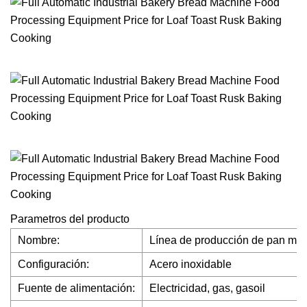
Parametros del producto
Nombre:
Línea de producción de pan má
Configuración:
Acero inoxidable
Fuente de alimentación:
Electricidad, gas, gasoil