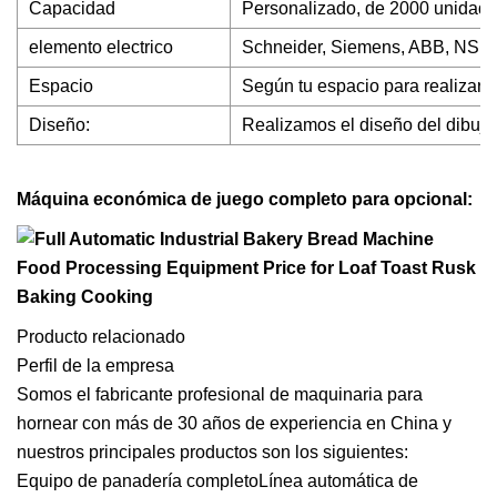
Capacidad
Personalizado, de 2000 unidade
elemento electrico
Schneider, Siemens, ABB, NSK,
Espacio
Según tu espacio para realizar e
Diseño:
Realizamos el diseño del dibujo 
Máquina económica de juego completo para opcional:
Producto relacionado
Perfil de la empresa
Somos el fabricante profesional de maquinaria para
hornear con más de 30 años de experiencia en China y
nuestros principales productos son los siguientes:
Equipo de panadería completoLínea automática de