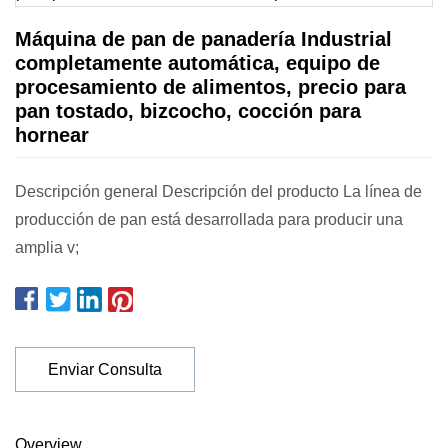
Máquina de pan de panadería Industrial
completamente automática, equipo de
procesamiento de alimentos, precio para
pan tostado, bizcocho, cocción para
hornear
Descripción general Descripción del producto La línea de
producción de pan está desarrollada para producir una
amplia v;
Enviar Consulta
Overview