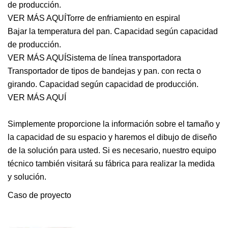
de producción.
VER MÁS AQUÍ
Torre de enfriamiento en espiral
Bajar la temperatura del pan. Capacidad según capacidad
de producción.
VER MÁS AQUÍ
Sistema de línea transportadora
Transportador de tipos de bandejas y pan. con recta o
girando. Capacidad según capacidad de producción.
VER MÁS AQUÍ
Simplemente proporcione la información sobre el tamaño y
la capacidad de su espacio y haremos el dibujo de diseño
de la solución para usted. Si es necesario, nuestro equipo
técnico también visitará su fábrica para realizar la medida
y solución.
Caso de proyecto