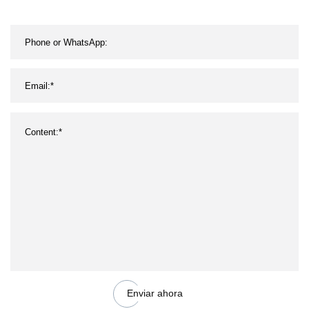
Enviar ahora