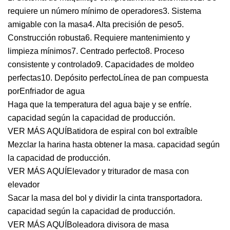
requiere un número mínimo de operadores3. Sistema
amigable con la masa4. Alta precisión de peso5.
Construcción robusta6. Requiere mantenimiento y
limpieza mínimos7. Centrado perfecto8. Proceso
consistente y controlado9. Capacidades de moldeo
perfectas10. Depósito perfectoLínea de pan compuesta
porEnfriador de agua
Haga que la temperatura del agua baje y se enfríe.
capacidad según la capacidad de producción.
VER MÁS AQUÍ
Batidora de espiral con bol extraíble
Mezclar la harina hasta obtener la masa. capacidad según
la capacidad de producción.
VER MÁS AQUÍ
Elevador y triturador de masa con
elevador
Sacar la masa del bol y dividir la cinta transportadora.
capacidad según la capacidad de producción.
VER MÁS AQUÍ
Boleadora divisora ​​de masa