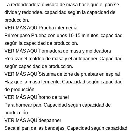
La redondeadora divisora ​​de masa hace que el pan se
divida y redondee. capacidad según la capacidad de
producción.
VER MÁS AQUÍ
Prueba intermedia
Primer paso Prueba con unos 10-15 minutos. capacidad
según la capacidad de producción.
VER MÁS AQUÍ
Formadora de masa y moldeadora
Realizar el moldeo de masa y el autopanner. Capacidad
según capacidad de producción.
VER MÁS AQUÍ
Sistema de torre de pruebas en espiral
Haz que la masa fermente. Capacidad según capacidad
de producción.
VER MÁS AQUÍ
horno de túnel
Para hornear pan. Capacidad según capacidad de
producción.
VER MÁS AQUÍ
despanner
Saca el pan de las bandejas. Capacidad según capacidad