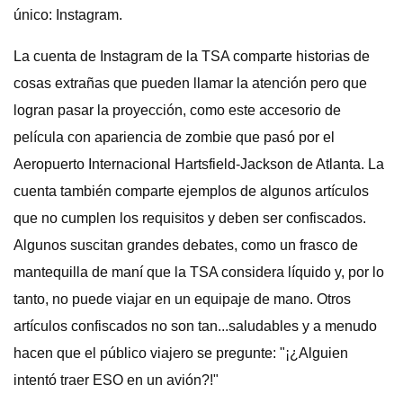
único: Instagram.
La cuenta de Instagram de la TSA comparte historias de
cosas extrañas que pueden llamar la atención pero que
logran pasar la proyección, como este accesorio de
película con apariencia de zombie que pasó por el
Aeropuerto Internacional Hartsfield-Jackson de Atlanta. La
cuenta también comparte ejemplos de algunos artículos
que no cumplen los requisitos y deben ser confiscados.
Algunos suscitan grandes debates, como un frasco de
mantequilla de maní que la TSA considera líquido y, por lo
tanto, no puede viajar en un equipaje de mano. Otros
artículos confiscados no son tan...saludables y a menudo
hacen que el público viajero se pregunte: "¡¿Alguien
intentó traer ESO en un avión?!"