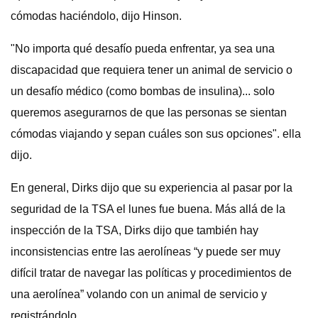
cómodas haciéndolo, dijo Hinson.
"No importa qué desafío pueda enfrentar, ya sea una
discapacidad que requiera tener un animal de servicio o
un desafío médico (como bombas de insulina)... solo
queremos asegurarnos de que las personas se sientan
cómodas viajando y sepan cuáles son sus opciones". ella
dijo.
En general, Dirks dijo que su experiencia al pasar por la
seguridad de la TSA el lunes fue buena. Más allá de la
inspección de la TSA, Dirks dijo que también hay
inconsistencias entre las aerolíneas “y puede ser muy
difícil tratar de navegar las políticas y procedimientos de
una aerolínea” volando con un animal de servicio y
registrándolo.