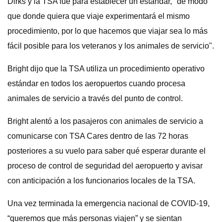
Dirks y la TSA fue para establecer un estándar, "de modo
que donde quiera que viaje experimentará el mismo
procedimiento, por lo que hacemos que viajar sea lo más
fácil posible para los veteranos y los animales de servicio".
Bright dijo que la TSA utiliza un procedimiento operativo
estándar en todos los aeropuertos cuando procesa
animales de servicio a través del punto de control.
Bright alentó a los pasajeros con animales de servicio a
comunicarse con TSA Cares dentro de las 72 horas
posteriores a su vuelo para saber qué esperar durante el
proceso de control de seguridad del aeropuerto y avisar
con anticipación a los funcionarios locales de la TSA.
Una vez terminada la emergencia nacional de COVID-19,
“queremos que más personas viajen” y se sientan