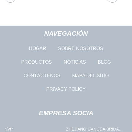
NAVEGACIÓN
HOGAR
SOBRE NOSOTROS
PRODUCTOS
NOTICIAS
BLOG
CONTÁCTENOS
MAPA DEL SITIO
PRIVACY POLICY
EMPRESA SOCIA
NVP
ZHEJIANG GANGDA BRIDA