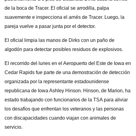
de la boca de Tracer. El oficial se arrodilla, palpa
suavemente e inspecciona el arnés de Tracer. Luego, la
pareja vuelve a pasar junta por el detector.
El oficial limpia las manos de Dirks con un paño de
algodón para detectar posibles residuos de explosivos.
El recorrido del lunes en el Aeropuerto del Este de Iowa en
Cedar Rapids fue parte de una demostración de detección
organizada por la representante estadounidense
republicana de Iowa Ashley Hinson. Hinson, de Marion, ha
estado trabajando con funcionarios de la TSA para aliviar
los desafíos que enfrentan los veteranos y las personas
con discapacidades cuando viajan con animales de
servicio.