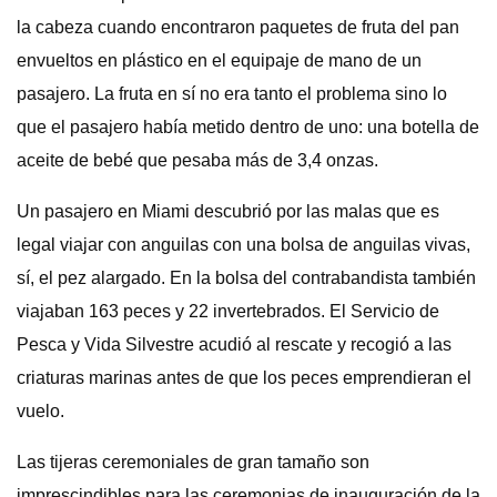
la cabeza cuando encontraron paquetes de fruta del pan
envueltos en plástico en el equipaje de mano de un
pasajero. La fruta en sí no era tanto el problema sino lo
que el pasajero había metido dentro de uno: una botella de
aceite de bebé que pesaba más de 3,4 onzas.
Un pasajero en Miami descubrió por las malas que es
legal viajar con anguilas con una bolsa de anguilas vivas,
sí, el pez alargado. En la bolsa del contrabandista también
viajaban 163 peces y 22 invertebrados. El Servicio de
Pesca y Vida Silvestre acudió al rescate y recogió a las
criaturas marinas antes de que los peces emprendieran el
vuelo.
Las tijeras ceremoniales de gran tamaño son
imprescindibles para las ceremonias de inauguración de la