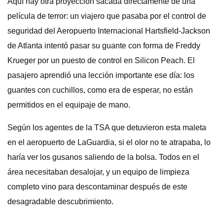
Aquí hay otra proyección sacada directamente de una
película de terror: un viajero que pasaba por el control de
seguridad del Aeropuerto Internacional Hartsfield-Jackson
de Atlanta intentó pasar su guante con forma de Freddy
Krueger por un puesto de control en Silicon Peach. El
pasajero aprendió una lección importante ese día: los
guantes con cuchillos, como era de esperar, no están
permitidos en el equipaje de mano.
Según los agentes de la TSA que detuvieron esta maleta
en el aeropuerto de LaGuardia, si el olor no te atrapaba, lo
haría ver los gusanos saliendo de la bolsa. Todos en el
área necesitaban desalojar, y un equipo de limpieza
completo vino para descontaminar después de este
desagradable descubrimiento.