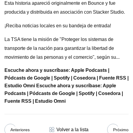
Esta historia apareció originalmente en Bounce y fue
producida y distribuida en asociación con Stacker Studio.
¡Reciba noticias locales en su bandeja de entrada!
La TSA tiene la misión de "Proteger los sistemas de
transporte de la nación para garantizar la libertad de
movimiento de las personas y el comercio", según su...
Escuche ahora y suscríbase: Apple Podcasts |
Pódcasts de Google | Spotify | Cosedora | Fuente RSS |
Estudio Omni
Escuche ahora y suscríbase: Apple
Podcasts | Pódcasts de Google | Spotify | Cosedora |
Fuente RSS | Estudio Omni
Volver a la lista
Anteriores
Próximo