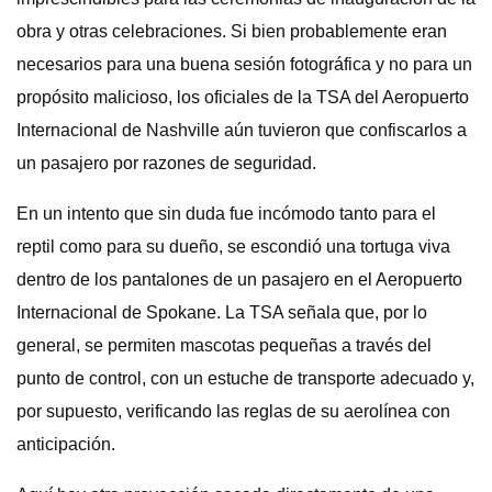
obra y otras celebraciones. Si bien probablemente eran
necesarios para una buena sesión fotográfica y no para un
propósito malicioso, los oficiales de la TSA del Aeropuerto
Internacional de Nashville aún tuvieron que confiscarlos a
un pasajero por razones de seguridad.
En un intento que sin duda fue incómodo tanto para el
reptil como para su dueño, se escondió una tortuga viva
dentro de los pantalones de un pasajero en el Aeropuerto
Internacional de Spokane. La TSA señala que, por lo
general, se permiten mascotas pequeñas a través del
punto de control, con un estuche de transporte adecuado y,
por supuesto, verificando las reglas de su aerolínea con
anticipación.