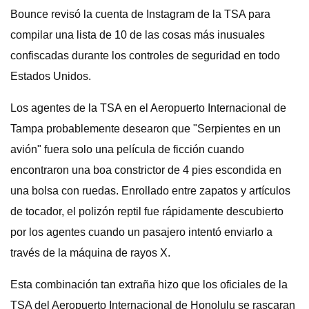
Bounce revisó la cuenta de Instagram de la TSA para
compilar una lista de 10 de las cosas más inusuales
confiscadas durante los controles de seguridad en todo
Estados Unidos.
Los agentes de la TSA en el Aeropuerto Internacional de
Tampa probablemente desearon que "Serpientes en un
avión" fuera solo una película de ficción cuando
encontraron una boa constrictor de 4 pies escondida en
una bolsa con ruedas. Enrollado entre zapatos y artículos
de tocador, el polizón reptil fue rápidamente descubierto
por los agentes cuando un pasajero intentó enviarlo a
través de la máquina de rayos X.
Esta combinación tan extraña hizo que los oficiales de la
TSA del Aeropuerto Internacional de Honolulu se rascaran