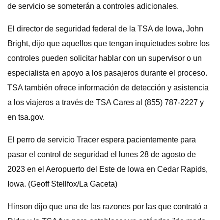
de servicio se someterán a controles adicionales.
El director de seguridad federal de la TSA de Iowa, John
Bright, dijo que aquellos que tengan inquietudes sobre los
controles pueden solicitar hablar con un supervisor o un
especialista en apoyo a los pasajeros durante el proceso.
TSA también ofrece información de detección y asistencia
a los viajeros a través de TSA Cares al (855) 787-2227 y
en tsa.gov.
El perro de servicio Tracer espera pacientemente para
pasar el control de seguridad el lunes 28 de agosto de
2023 en el Aeropuerto del Este de Iowa en Cedar Rapids,
Iowa. (Geoff Stellfox/La Gaceta)
Hinson dijo que una de las razones por las que contrató a