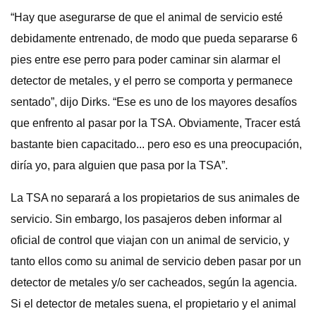
“Hay que asegurarse de que el animal de servicio esté
debidamente entrenado, de modo que pueda separarse 6
pies entre ese perro para poder caminar sin alarmar el
detector de metales, y el perro se comporta y permanece
sentado”, dijo Dirks. “Ese es uno de los mayores desafíos
que enfrento al pasar por la TSA. Obviamente, Tracer está
bastante bien capacitado... pero eso es una preocupación,
diría yo, para alguien que pasa por la TSA”.
La TSA no separará a los propietarios de sus animales de
servicio. Sin embargo, los pasajeros deben informar al
oficial de control que viajan con un animal de servicio, y
tanto ellos como su animal de servicio deben pasar por un
detector de metales y/o ser cacheados, según la agencia.
Si el detector de metales suena, el propietario y el animal