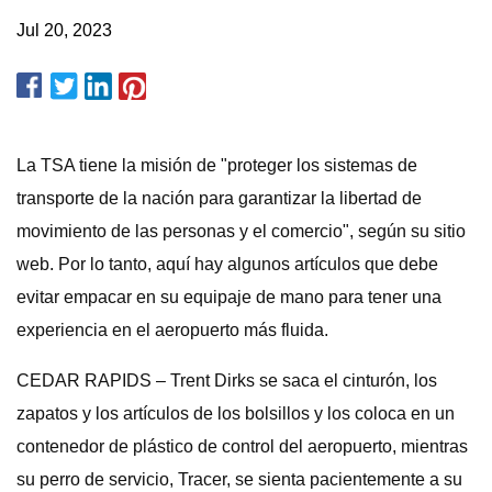
Jul 20, 2023
La TSA tiene la misión de "proteger los sistemas de
transporte de la nación para garantizar la libertad de
movimiento de las personas y el comercio", según su sitio
web. Por lo tanto, aquí hay algunos artículos que debe
evitar empacar en su equipaje de mano para tener una
experiencia en el aeropuerto más fluida.
CEDAR RAPIDS – Trent Dirks se saca el cinturón, los
zapatos y los artículos de los bolsillos y los coloca en un
contenedor de plástico de control del aeropuerto, mientras
su perro de servicio, Tracer, se sienta pacientemente a su