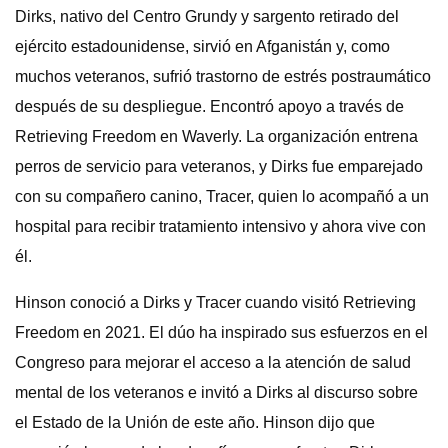
Dirks, nativo del Centro Grundy y sargento retirado del
ejército estadounidense, sirvió en Afganistán y, como
muchos veteranos, sufrió trastorno de estrés postraumático
después de su despliegue. Encontró apoyo a través de
Retrieving Freedom en Waverly. La organización entrena
perros de servicio para veteranos, y Dirks fue emparejado
con su compañero canino, Tracer, quien lo acompañó a un
hospital para recibir tratamiento intensivo y ahora vive con
él.
Hinson conoció a Dirks y Tracer cuando visitó Retrieving
Freedom en 2021. El dúo ha inspirado sus esfuerzos en el
Congreso para mejorar el acceso a la atención de salud
mental de los veteranos e invitó a Dirks al discurso sobre
el Estado de la Unión de este año. Hinson dijo que