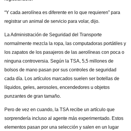
“Y cada aerolínea es diferente en lo que requieren” para
registrar un animal de servicio para volar, dijo.
La Administración de Seguridad del Transporte
normalmente mezcla la ropa, las computadoras portátiles y
los zapatos de los pasajeros de las aerolíneas con poca o
ninguna controversia. Según la TSA, 5,5 millones de
bolsos de mano pasan por sus controles de seguridad
cada día. Los artículos marcados suelen ser botellas de
líquidos, geles, aerosoles, encendedores u objetos
punzantes de gran tamaño.
Pero de vez en cuando, la TSA recibe un artículo que
sorprendería incluso al agente más experimentado. Estos
elementos pasan por una selección y salen en un lugar