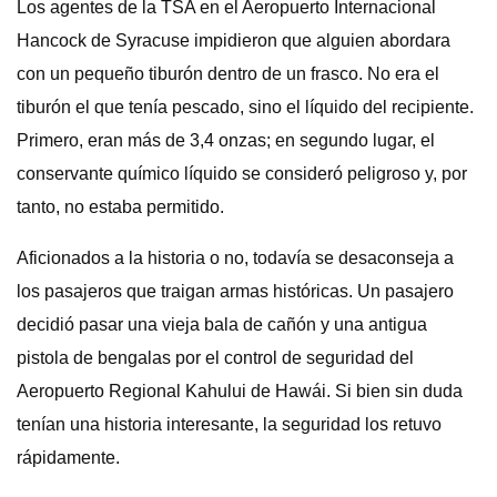
Los agentes de la TSA en el Aeropuerto Internacional
Hancock de Syracuse impidieron que alguien abordara
con un pequeño tiburón dentro de un frasco. No era el
tiburón el que tenía pescado, sino el líquido del recipiente.
Primero, eran más de 3,4 onzas; en segundo lugar, el
conservante químico líquido se consideró peligroso y, por
tanto, no estaba permitido.
Aficionados a la historia o no, todavía se desaconseja a
los pasajeros que traigan armas históricas. Un pasajero
decidió pasar una vieja bala de cañón y una antigua
pistola de bengalas por el control de seguridad del
Aeropuerto Regional Kahului de Hawái. Si bien sin duda
tenían una historia interesante, la seguridad los retuvo
rápidamente.