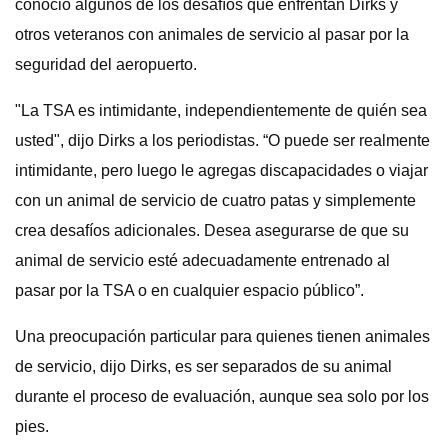
conoció algunos de los desafíos que enfrentan Dirks y
otros veteranos con animales de servicio al pasar por la
seguridad del aeropuerto.
"La TSA es intimidante, independientemente de quién sea
usted", dijo Dirks a los periodistas. “O puede ser realmente
intimidante, pero luego le agregas discapacidades o viajar
con un animal de servicio de cuatro patas y simplemente
crea desafíos adicionales. Desea asegurarse de que su
animal de servicio esté adecuadamente entrenado al
pasar por la TSA o en cualquier espacio público”.
Una preocupación particular para quienes tienen animales
de servicio, dijo Dirks, es ser separados de su animal
durante el proceso de evaluación, aunque sea solo por los
pies.