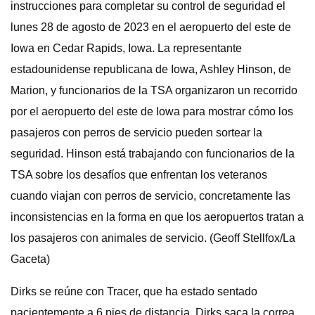
instrucciones para completar su control de seguridad el
lunes 28 de agosto de 2023 en el aeropuerto del este de
Iowa en Cedar Rapids, Iowa. La representante
estadounidense republicana de Iowa, Ashley Hinson, de
Marion, y funcionarios de la TSA organizaron un recorrido
por el aeropuerto del este de Iowa para mostrar cómo los
pasajeros con perros de servicio pueden sortear la
seguridad. Hinson está trabajando con funcionarios de la
TSA sobre los desafíos que enfrentan los veteranos
cuando viajan con perros de servicio, concretamente las
inconsistencias en la forma en que los aeropuertos tratan a
los pasajeros con animales de servicio. (Geoff Stellfox/La
Gaceta)
Dirks se reúne con Tracer, que ha estado sentado
pacientemente a 6 pies de distancia. Dirks saca la correa