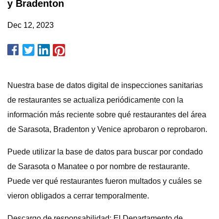
y Bradenton
Dec 12, 2023
Nuestra base de datos digital de inspecciones sanitarias
de restaurantes se actualiza periódicamente con la
información más reciente sobre qué restaurantes del área
de Sarasota, Bradenton y Venice aprobaron o reprobaron.
Puede utilizar la base de datos para buscar por condado
de Sarasota o Manatee o por nombre de restaurante.
Puede ver qué restaurantes fueron multados y cuáles se
vieron obligados a cerrar temporalmente.
Descargo de responsabilidad: El Departamento de