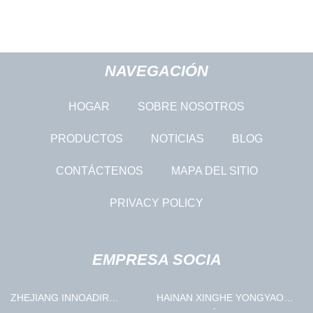
NAVEGACIÓN
HOGAR
SOBRE NOSOTROS
PRODUCTOS
NOTICIAS
BLOG
CONTÁCTENOS
MAPA DEL SITIO
PRIVACY POLICY
EMPRESA SOCIA
ZHEJIANG INNOADIR
HAINAN XINGHE YONGYAO