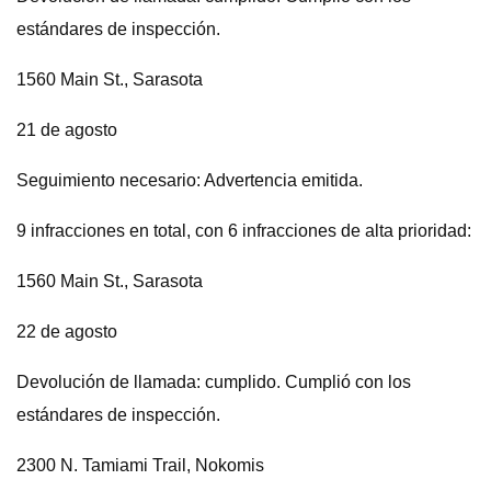
estándares de inspección.
1560 Main St., Sarasota
21 de agosto
Seguimiento necesario: Advertencia emitida.
9 infracciones en total, con 6 infracciones de alta prioridad:
1560 Main St., Sarasota
22 de agosto
Devolución de llamada: cumplido. Cumplió con los
estándares de inspección.
2300 N. Tamiami Trail, Nokomis