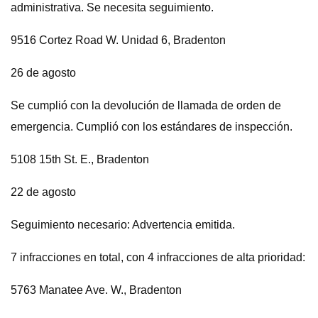
administrativa. Se necesita seguimiento.
9516 Cortez Road W. Unidad 6, Bradenton
26 de agosto
Se cumplió con la devolución de llamada de orden de
emergencia. Cumplió con los estándares de inspección.
5108 15th St. E., Bradenton
22 de agosto
Seguimiento necesario: Advertencia emitida.
7 infracciones en total, con 4 infracciones de alta prioridad:
5763 Manatee Ave. W., Bradenton