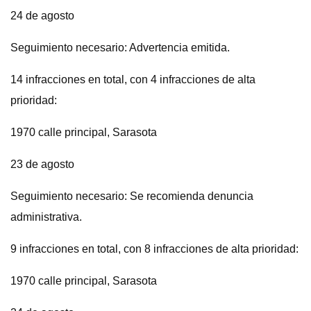
24 de agosto
Seguimiento necesario: Advertencia emitida.
14 infracciones en total, con 4 infracciones de alta
prioridad:
1970 calle principal, Sarasota
23 de agosto
Seguimiento necesario: Se recomienda denuncia
administrativa.
9 infracciones en total, con 8 infracciones de alta prioridad:
1970 calle principal, Sarasota