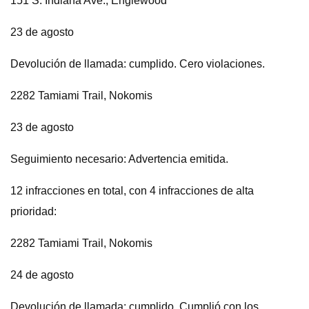
151 S. Indiana Ave., Englewood
23 de agosto
Devolución de llamada: cumplido. Cero violaciones.
2282 Tamiami Trail, Nokomis
23 de agosto
Seguimiento necesario: Advertencia emitida.
12 infracciones en total, con 4 infracciones de alta
prioridad:
2282 Tamiami Trail, Nokomis
24 de agosto
Devolución de llamada: cumplido. Cumplió con los