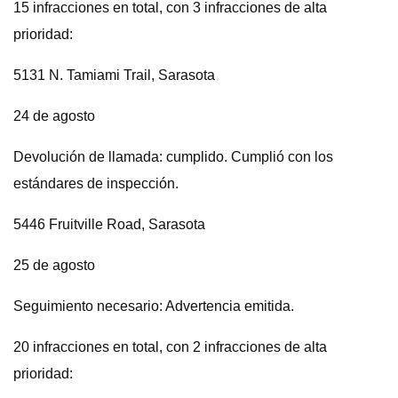
15 infracciones en total, con 3 infracciones de alta
prioridad:
5131 N. Tamiami Trail, Sarasota
24 de agosto
Devolución de llamada: cumplido. Cumplió con los
estándares de inspección.
5446 Fruitville Road, Sarasota
25 de agosto
Seguimiento necesario: Advertencia emitida.
20 infracciones en total, con 2 infracciones de alta
prioridad: