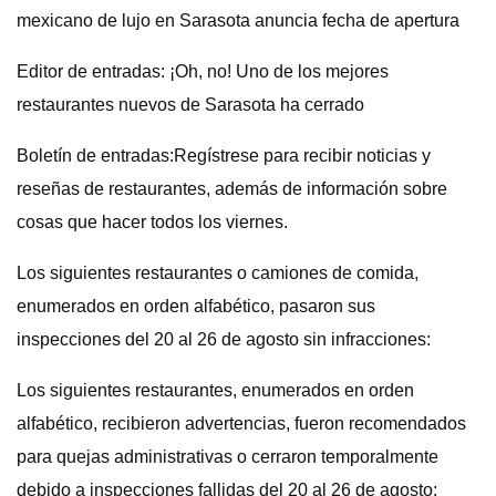
mexicano de lujo en Sarasota anuncia fecha de apertura
Editor de entradas: ¡Oh, no! Uno de los mejores
restaurantes nuevos de Sarasota ha cerrado
Boletín de entradas:Regístrese para recibir noticias y
reseñas de restaurantes, además de información sobre
cosas que hacer todos los viernes.
Los siguientes restaurantes o camiones de comida,
enumerados en orden alfabético, pasaron sus
inspecciones del 20 al 26 de agosto sin infracciones:
Los siguientes restaurantes, enumerados en orden
alfabético, recibieron advertencias, fueron recomendados
para quejas administrativas o cerraron temporalmente
debido a inspecciones fallidas del 20 al 26 de agosto: