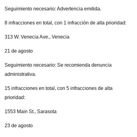
Seguimiento necesario: Advertencia emitida.
8 infracciones en total, con 1 infracción de alta prioridad:
313 W. Venecia Ave., Venecia
21 de agosto
Seguimiento necesario: Se recomienda denuncia
administrativa.
15 infracciones en total, con 5 infracciones de alta
prioridad:
1553 Main St., Sarasota
23 de agosto