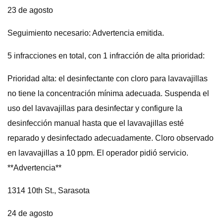
23 de agosto
Seguimiento necesario: Advertencia emitida.
5 infracciones en total, con 1 infracción de alta prioridad:
Prioridad alta: el desinfectante con cloro para lavavajillas
no tiene la concentración mínima adecuada. Suspenda el
uso del lavavajillas para desinfectar y configure la
desinfección manual hasta que el lavavajillas esté
reparado y desinfectado adecuadamente. Cloro observado
en lavavajillas a 10 ppm. El operador pidió servicio.
**Advertencia**
1314 10th St., Sarasota
24 de agosto