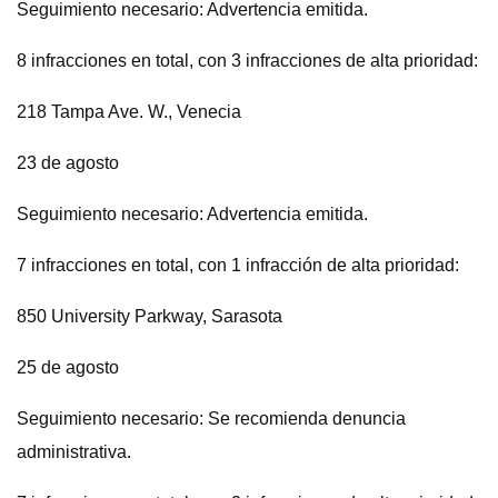
Seguimiento necesario: Advertencia emitida.
8 infracciones en total, con 3 infracciones de alta prioridad:
218 Tampa Ave. W., Venecia
23 de agosto
Seguimiento necesario: Advertencia emitida.
7 infracciones en total, con 1 infracción de alta prioridad:
850 University Parkway, Sarasota
25 de agosto
Seguimiento necesario: Se recomienda denuncia
administrativa.