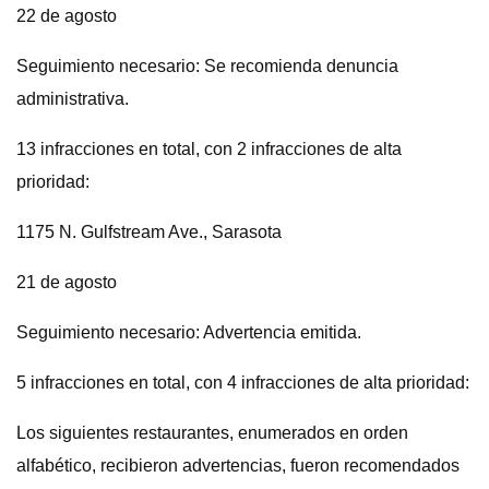
22 de agosto
Seguimiento necesario: Se recomienda denuncia
administrativa.
13 infracciones en total, con 2 infracciones de alta
prioridad:
1175 N. Gulfstream Ave., Sarasota
21 de agosto
Seguimiento necesario: Advertencia emitida.
5 infracciones en total, con 4 infracciones de alta prioridad:
Los siguientes restaurantes, enumerados en orden
alfabético, recibieron advertencias, fueron recomendados