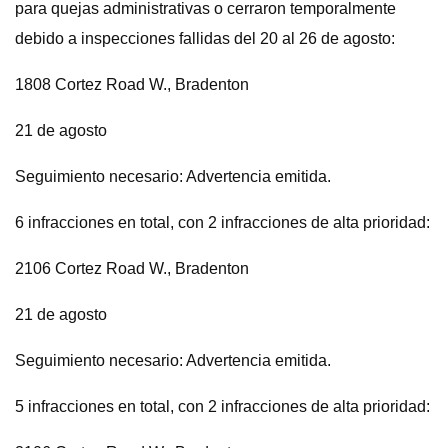
para quejas administrativas o cerraron temporalmente
debido a inspecciones fallidas del 20 al 26 de agosto:
1808 Cortez Road W., Bradenton
21 de agosto
Seguimiento necesario: Advertencia emitida.
6 infracciones en total, con 2 infracciones de alta prioridad:
2106 Cortez Road W., Bradenton
21 de agosto
Seguimiento necesario: Advertencia emitida.
5 infracciones en total, con 2 infracciones de alta prioridad: