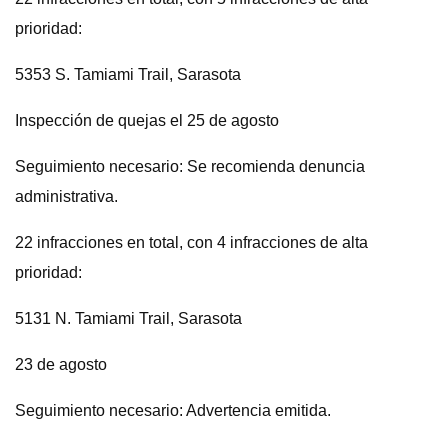
prioridad:
5353 S. Tamiami Trail, Sarasota
Inspección de quejas el 25 de agosto
Seguimiento necesario: Se recomienda denuncia
administrativa.
22 infracciones en total, con 4 infracciones de alta
prioridad:
5131 N. Tamiami Trail, Sarasota
23 de agosto
Seguimiento necesario: Advertencia emitida.