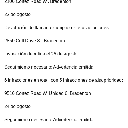
2106 Cortez Road W., Bradenton
22 de agosto
Devolución de llamada: cumplido. Cero violaciones.
2850 Gulf Drive S., Bradenton
Inspección de rutina el 25 de agosto
Seguimiento necesario: Advertencia emitida.
6 infracciones en total, con 5 infracciones de alta prioridad:
9516 Cortez Road W. Unidad 6, Bradenton
24 de agosto
Seguimiento necesario: Advertencia emitida.