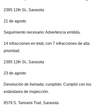
2385 12th St., Sarasota
21 de agosto
Seguimiento necesario: Advertencia emitida.
14 infracciones en total, con 7 infracciones de alta
prioridad:
2385 12th St., Sarasota
23 de agosto
Devolución de llamada: cumplido. Cumplió con los
estándares de inspección.
8579 S. Tamiami Trail, Sarasota