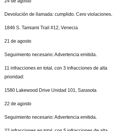
24 de agosto
Devolución de llamada: cumplido. Cero violaciones.
1846 S. Tamiami Trail #12, Venecia
21 de agosto
Seguimiento necesario: Advertencia emitida.
11 infracciones en total, con 3 infracciones de alta
prioridad:
1580 Lakewood Drive Unidad 101, Sarasota
22 de agosto
Seguimiento necesario: Advertencia emitida.
22 infracciones en total, con 5 infracciones de alta