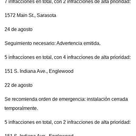
7 infracciones en total, con 2 infracciones de alta prioridad:
1572 Main St., Sarasota
24 de agosto
Seguimiento necesario: Advertencia emitida.
5 infracciones en total, con 4 infracciones de alta prioridad:
151 S. Indiana Ave., Englewood
22 de agosto
Se recomienda orden de emergencia: instalación cerrada
temporalmente.
5 infracciones en total, con 2 infracciones de alta prioridad: