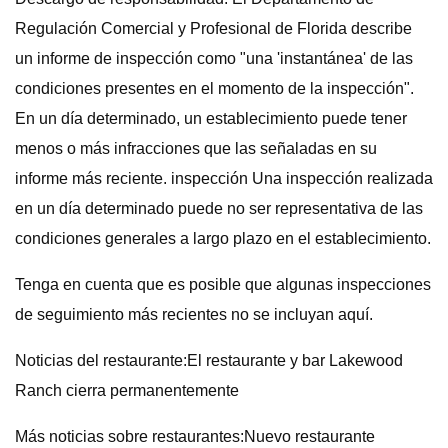
Regulación Comercial y Profesional de Florida describe
un informe de inspección como "una 'instantánea' de las
condiciones presentes en el momento de la inspección".
En un día determinado, un establecimiento puede tener
menos o más infracciones que las señaladas en su
informe más reciente. inspección Una inspección realizada
en un día determinado puede no ser representativa de las
condiciones generales a largo plazo en el establecimiento.
Tenga en cuenta que es posible que algunas inspecciones
de seguimiento más recientes no se incluyan aquí.
Noticias del restaurante:El restaurante y bar Lakewood
Ranch cierra permanentemente
Más noticias sobre restaurantes:Nuevo restaurante