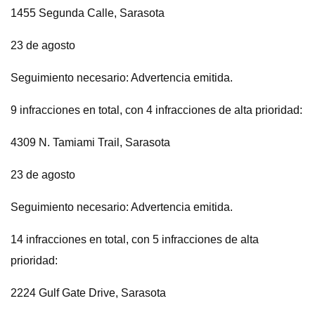
1455 Segunda Calle, Sarasota
23 de agosto
Seguimiento necesario: Advertencia emitida.
9 infracciones en total, con 4 infracciones de alta prioridad:
4309 N. Tamiami Trail, Sarasota
23 de agosto
Seguimiento necesario: Advertencia emitida.
14 infracciones en total, con 5 infracciones de alta
prioridad:
2224 Gulf Gate Drive, Sarasota