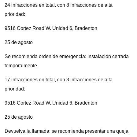
24 infracciones en total, con 8 infracciones de alta
prioridad:
9516 Cortez Road W. Unidad 6, Bradenton
25 de agosto
Se recomienda orden de emergencia: instalación cerrada
temporalmente.
17 infracciones en total, con 3 infracciones de alta
prioridad:
9516 Cortez Road W. Unidad 6, Bradenton
25 de agosto
Devuelva la llamada: se recomienda presentar una queja