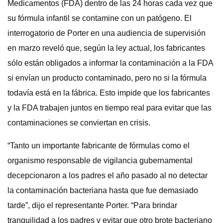
Medicamentos (FDA) dentro de las 24 horas cada vez que
su fórmula infantil se contamine con un patógeno. El
interrogatorio de Porter en una audiencia de supervisión
en marzo reveló que, según la ley actual, los fabricantes
sólo están obligados a informar la contaminación a la FDA
si envían un producto contaminado, pero no si la fórmula
todavía está en la fábrica. Esto impide que los fabricantes
y la FDA trabajen juntos en tiempo real para evitar que las
contaminaciones se conviertan en crisis.
“Tanto un importante fabricante de fórmulas como el
organismo responsable de vigilancia gubernamental
decepcionaron a los padres el año pasado al no detectar
la contaminación bacteriana hasta que fue demasiado
tarde”, dijo el representante Porter. “Para brindar
tranquilidad a los padres y evitar que otro brote bacteriano