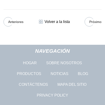
Volver a la lista
Anteriores
Próximo
NAVEGACIÓN
HOGAR
SOBRE NOSOTROS
PRODUCTOS
NOTICIAS
BLOG
CONTÁCTENOS
MAPA DEL SITIO
PRIVACY POLICY