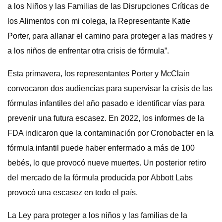
a los Niños y las Familias de las Disrupciones Críticas de
los Alimentos con mi colega, la Representante Katie
Porter, para allanar el camino para proteger a las madres y
a los niños de enfrentar otra crisis de fórmula”.
Esta primavera, los representantes Porter y McClain
convocaron dos audiencias para supervisar la crisis de las
fórmulas infantiles del año pasado e identificar vías para
prevenir una futura escasez. En 2022, los informes de la
FDA indicaron que la contaminación por Cronobacter en la
fórmula infantil puede haber enfermado a más de 100
bebés, lo que provocó nueve muertes. Un posterior retiro
del mercado de la fórmula producida por Abbott Labs
provocó una escasez en todo el país.
La Ley para proteger a los niños y las familias de la