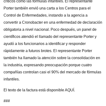
críticos como las fórmulas infantiles. El representante
Porter también envió una carta a los Centros para el
Control de Enfermedades, instando a la agencia a
convertir a Cronobacter en una enfermedad de declaración
obligatoria a nivel nacional. Poco después, un panel de
científicos atendió el llamado del representante Porter y
ayudó a los funcionarios a identificar y responder
rápidamente a futuros brotes. El representante Porter
también ha llamado la atención sobre la consolidación en
la industria, expresando preocupación porque cuatro
compañías controlan casi el 90% del mercado de fórmulas
infantiles.
El texto de la factura está disponible AQUÍ.
###