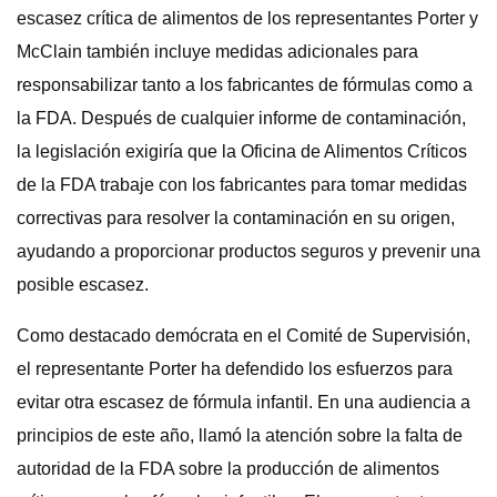
escasez crítica de alimentos de los representantes Porter y
McClain también incluye medidas adicionales para
responsabilizar tanto a los fabricantes de fórmulas como a
la FDA. Después de cualquier informe de contaminación,
la legislación exigiría que la Oficina de Alimentos Críticos
de la FDA trabaje con los fabricantes para tomar medidas
correctivas para resolver la contaminación en su origen,
ayudando a proporcionar productos seguros y prevenir una
posible escasez.
Como destacado demócrata en el Comité de Supervisión,
el representante Porter ha defendido los esfuerzos para
evitar otra escasez de fórmula infantil. En una audiencia a
principios de este año, llamó la atención sobre la falta de
autoridad de la FDA sobre la producción de alimentos