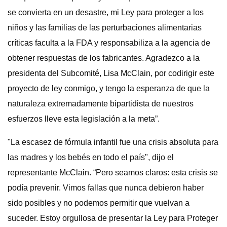
se convierta en un desastre, mi Ley para proteger a los
niños y las familias de las perturbaciones alimentarias
críticas faculta a la FDA y responsabiliza a la agencia de
obtener respuestas de los fabricantes. Agradezco a la
presidenta del Subcomité, Lisa McClain, por codirigir este
proyecto de ley conmigo, y tengo la esperanza de que la
naturaleza extremadamente bipartidista de nuestros
esfuerzos lleve esta legislación a la meta”.
"La escasez de fórmula infantil fue una crisis absoluta para
las madres y los bebés en todo el país", dijo el
representante McClain. “Pero seamos claros: esta crisis se
podía prevenir. Vimos fallas que nunca debieron haber
sido posibles y no podemos permitir que vuelvan a
suceder. Estoy orgullosa de presentar la Ley para Proteger