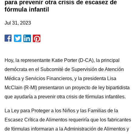
para prevenir otra crisis de escasez de
fórmula infantil
Jul 31, 2023
Hoy, la representante Katie Porter (D-CA), la principal
demócrata en el Subcomité de Supervisión de Atención
Médica y Servicios Financieros, y la presidenta Lisa
McClain (R-MI) presentaron un proyecto de ley bipartidista
que ayudaría a prevenir otra crisis de fórmulas infantiles.
La Ley para Proteger a los Niños y las Familias de la
Escasez Crítica de Alimentos requeriría que los fabricantes
de fórmulas informaran a la Administración de Alimentos y