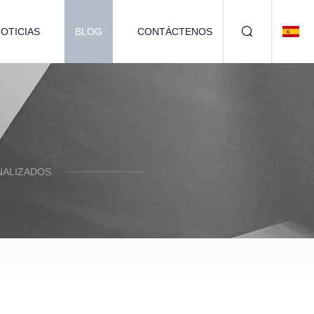
OTICIAS
BLOG
CONTÁCTENOS
ALIZADOS.