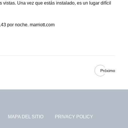
s vistas. Una vez que estás instalado, es un lugar difícil
143 por noche. marriott.com
Próximo
MAPA DEL SITIO
PRIVACY POLICY