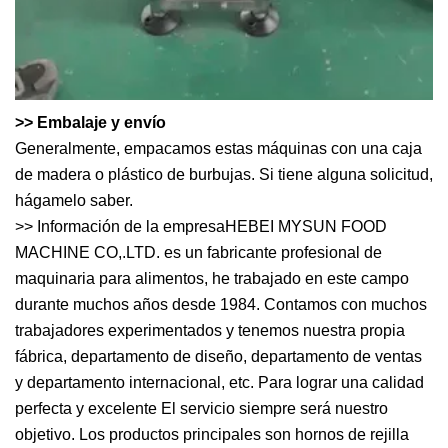
>> Embalaje y envío
Generalmente, empacamos estas máquinas con una caja
de madera o plástico de burbujas. Si tiene alguna solicitud,
hágamelo saber.
>> Información de la empresaHEBEI MYSUN FOOD
MACHINE CO,.LTD. es un fabricante profesional de
maquinaria para alimentos, he trabajado en este campo
durante muchos años desde 1984. Contamos con muchos
trabajadores experimentados y tenemos nuestra propia
fábrica, departamento de diseño, departamento de ventas
y departamento internacional, etc. Para lograr una calidad
perfecta y excelente El servicio siempre será nuestro
objetivo. Los productos principales son hornos de rejilla