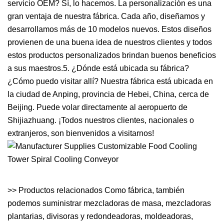
servicio OEM? Sí, lo hacemos. La personalización es una
gran ventaja de nuestra fábrica. Cada año, diseñamos y
desarrollamos más de 10 modelos nuevos. Estos diseños
provienen de una buena idea de nuestros clientes y todos
estos productos personalizados brindan buenos beneficios
a sus maestros.5. ¿Dónde está ubicada su fábrica?
¿Cómo puedo visitar allí? Nuestra fábrica está ubicada en
la ciudad de Anping, provincia de Hebei, China, cerca de
Beijing. Puede volar directamente al aeropuerto de
Shijiazhuang. ¡Todos nuestros clientes, nacionales o
extranjeros, son bienvenidos a visitarnos!
>> Productos relacionados Como fábrica, también
podemos suministrar mezcladoras de masa, mezcladoras
plantarias, divisoras y redondeadoras, moldeadoras,