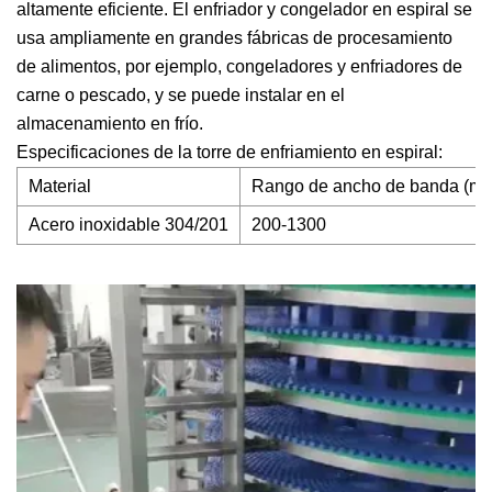
altamente eficiente. El enfriador y congelador en espiral se
usa ampliamente en grandes fábricas de procesamiento
de alimentos, por ejemplo, congeladores y enfriadores de
carne o pescado, y se puede instalar en el
almacenamiento en frío.
Especificaciones de la torre de enfriamiento en espiral:
Material
Rango de ancho de banda (m
Acero inoxidable 304/201
200-1300