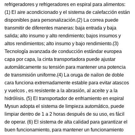
refrigeradores y refrigeradores en espiral para alimentos:
(1) El aire acondicionado y el sistema de calefacción están
disponibles para personalización.(2) La correa puede
transmitir de diferentes maneras: baja entrada y baja
salida; alto insumo y alto rendimiento; bajos insumos y
altos rendimientos; alto insumo y bajo rendimiento.(3)
Tecnología avanzada de conducción estándar europea
capa por capa, la cinta transportadora puede ajustar
automáticamente su tensión para mantener una potencia
de transmisión uniforme.(4) La oruga de nailon de doble
cara funciona extremadamente estable para evitar atascos
y vuelcos , es resistente a la abrasión, al aceite y a la
hidrólisis. (5) El transportador de enfriamiento en espiral
Mysun adopta el sistema de limpieza automático, puede
limpiar dentro de 1 a 2 horas después de su uso, es fácil
de operar. (6) El sistema de alta calidad para garantizar el
buen funcionamiento, para mantener un funcionamiento