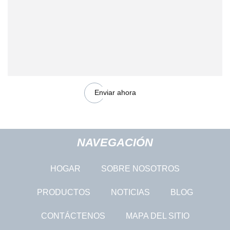
Enviar ahora
NAVEGACIÓN
HOGAR
SOBRE NOSOTROS
PRODUCTOS
NOTICIAS
BLOG
CONTÁCTENOS
MAPA DEL SITIO