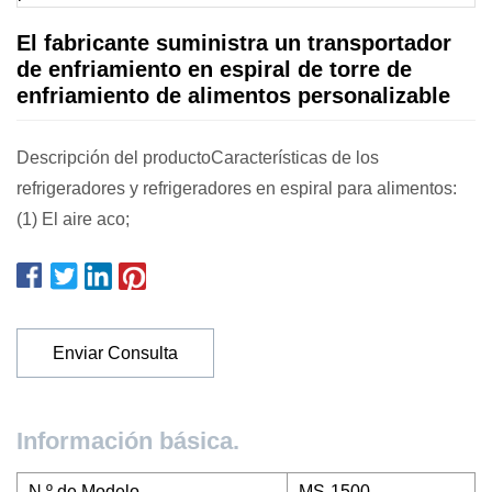
El fabricante suministra un transportador
de enfriamiento en espiral de torre de
enfriamiento de alimentos personalizable
Descripción del productoCaracterísticas de los
refrigeradores y refrigeradores en espiral para alimentos:
(1) El aire aco;
Enviar Consulta
Información básica.
N º de Modelo.
MS-1500