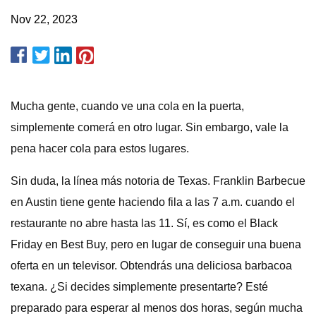
Nov 22, 2023
Mucha gente, cuando ve una cola en la puerta,
simplemente comerá en otro lugar. Sin embargo, vale la
pena hacer cola para estos lugares.
Sin duda, la línea más notoria de Texas. Franklin Barbecue
en Austin tiene gente haciendo fila a las 7 a.m. cuando el
restaurante no abre hasta las 11. Sí, es como el Black
Friday en Best Buy, pero en lugar de conseguir una buena
oferta en un televisor. Obtendrás una deliciosa barbacoa
texana. ¿Si decides simplemente presentarte? Esté
preparado para esperar al menos dos horas, según mucha