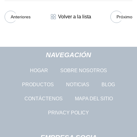
Volver a la lista
Anteriores
Próximo
NAVEGACIÓN
HOGAR
SOBRE NOSOTROS
PRODUCTOS
NOTICIAS
BLOG
CONTÁCTENOS
MAPA DEL SITIO
PRIVACY POLICY