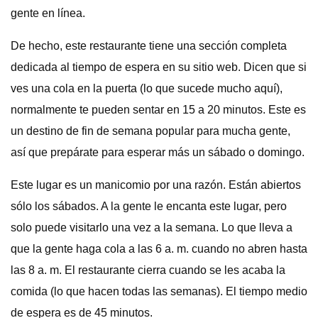
gente en línea.
De hecho, este restaurante tiene una sección completa
dedicada al tiempo de espera en su sitio web. Dicen que si
ves una cola en la puerta (lo que sucede mucho aquí),
normalmente te pueden sentar en 15 a 20 minutos. Este es
un destino de fin de semana popular para mucha gente,
así que prepárate para esperar más un sábado o domingo.
Este lugar es un manicomio por una razón. Están abiertos
sólo los sábados. A la gente le encanta este lugar, pero
solo puede visitarlo una vez a la semana. Lo que lleva a
que la gente haga cola a las 6 a. m. cuando no abren hasta
las 8 a. m. El restaurante cierra cuando se les acaba la
comida (lo que hacen todas las semanas). El tiempo medio
de espera es de 45 minutos.