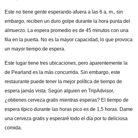
Este no tiene gente esperando afuera a las 6 a. m., sin
embargo, reciben un duro golpe durante la hora punta del
almuerzo. La espera promedio es de 45 minutos con una
fila en la puerta. No es la mayor capacidad, lo que provoca
un mayor tiempo de espera.
Este lugar tiene tres ubicaciones, pero aparentemente la
de Pearland es la más concurrida. Sin embargo, este
restaurante puede tener la mejor política de tiempo de
espera jamás vista. Según alguien en TripAdvisor,
¿obtienes cerveza gratis mientras esperas? El tiempo de
espera típico durante las horas pico es de 1,5 horas. Dame
una cerveza gratis y esperaré todo el día por tu deliciosa
comida.