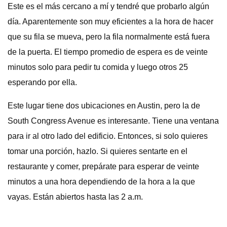
Este es el más cercano a mí y tendré que probarlo algún
día. Aparentemente son muy eficientes a la hora de hacer
que su fila se mueva, pero la fila normalmente está fuera
de la puerta. El tiempo promedio de espera es de veinte
minutos solo para pedir tu comida y luego otros 25
esperando por ella.
Este lugar tiene dos ubicaciones en Austin, pero la de
South Congress Avenue es interesante. Tiene una ventana
para ir al otro lado del edificio. Entonces, si solo quieres
tomar una porción, hazlo. Si quieres sentarte en el
restaurante y comer, prepárate para esperar de veinte
minutos a una hora dependiendo de la hora a la que
vayas. Están abiertos hasta las 2 a.m.