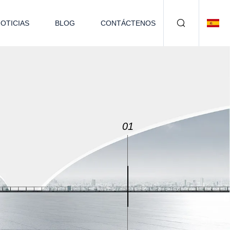
OTICIAS
BLOG
CONTÁCTENOS
02