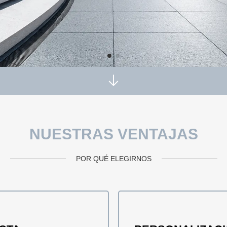
NUESTRAS VENTAJAS
POR QUÉ ELEGIRNOS