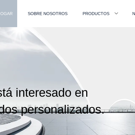
HOGAR
SOBRE NOSOTROS
PRODUCTOS
N