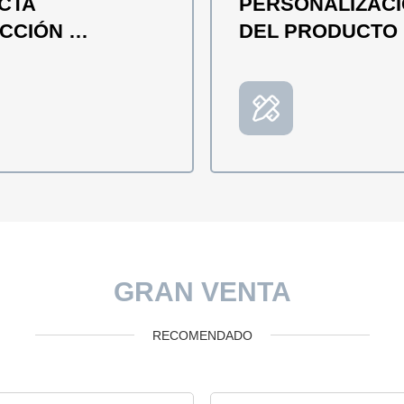
CTA
PERSONALIZAC
ECCIÓN
DEL PRODUCTO
LIDAD
GRAN VENTA
RECOMENDADO