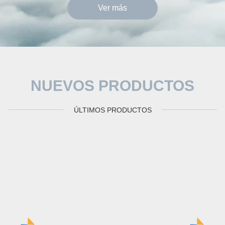
Ver más
NUEVOS PRODUCTOS
ÚLTIMOS PRODUCTOS