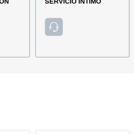
IÓN
SERVICIO ÍNTIMO